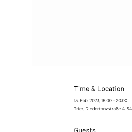
Time & Location
15. Feb. 2023, 18:00 – 20:00
Trier, Rindertanzstraße 4, 5
Guests