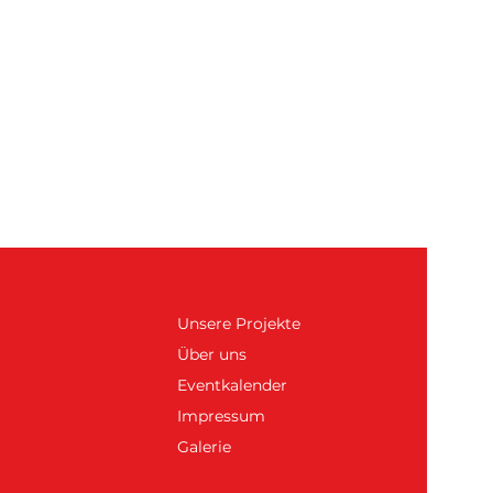
Unsere Projekte
Über uns
Eventkalender
Impressum
Galerie