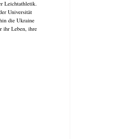
r Leichtathletik.
er Universität 
hin die Ukraine 
r ihr Leben, ihre 