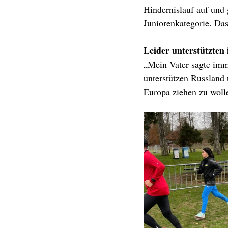
Hindernislauf auf und 
Juniorenkategorie. Das
Leider unterstützten
„Mein Vater sagte imm
unterstützen Russland 
Europa ziehen zu wolle