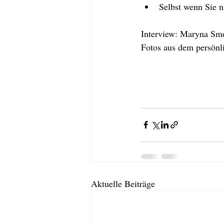
Selbst wenn Sie n
Interview: Maryna S
Fotos aus dem persön
Aktuelle Beiträge