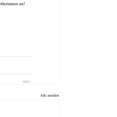
tlerinnen an!
Alle ansehen