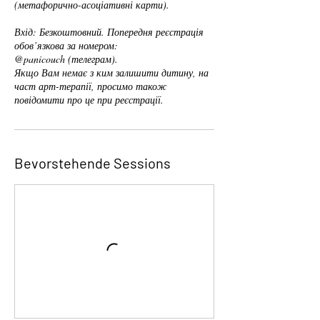
(метафорично-асоціативні карти).
Вхід: Безкоштовний. Попередня реєстрація
обов’язкова за номером:
@panicouch (телеграм).
Якщо Вам немає з ким залишити дитину, на
част арт-терапії, просимо також
повідомити про це при реєстрації.
Bevorstehende Sessions