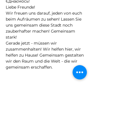
Єднаємось!
Liebe Freunde!
Wir freuen uns darauf, jeden von euch 
beim Aufräumen zu sehen! Lassen Sie 
uns gemeinsam diese Stadt noch 
zauberhafter machen! Gemeinsam 
stark!
Gerade jetzt - müssen wir 
zusammenhalten! Wir helfen hier, wir 
helfen zu Hause! Gemeinsam gestalten 
wir den Raum und die Welt - die wir 
gemeinsam erschaffen.
Share This Event