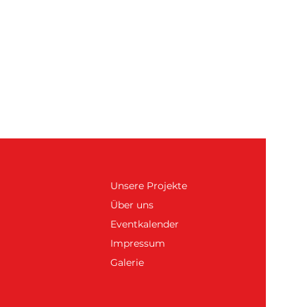
Unsere Projekte
Über uns
Eventkalender
Impressum
Galerie