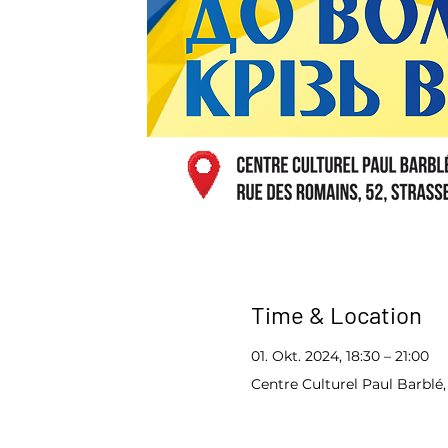
Time & Location
01. Okt. 2024, 18:30 – 21:00
Centre Culturel Paul Barblé