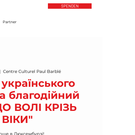
SPENDEN
Partner
|  
Centre Culturel Paul Barblé
 українського
а благодійний
ДО ВОЛІ КРІЗЬ
ВІКИ"