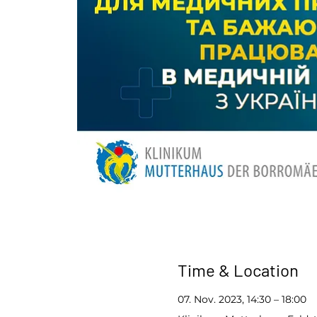
Time & Location
07. Nov. 2023, 14:30 – 18:00