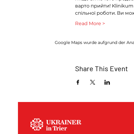
варто прийти! Klinikum 
спільної роботи. Ви мо
Read More >
Google Maps wurde aufgrund der Analy
Share This Event