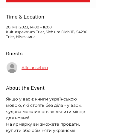
Time & Location
20. Mai 2023, 14:00 – 16:00
Kulturspektrum Trier, Sieh um Dich 1B, 54290
Trier, Німеччина
Guests
Alle ansehen
About the Event
Якщо у вас є книги українською 
мовою, які стоять без діла - у вас є 
чудова можливість звільнити місце 
для нових!
На ярмарку ви зможете продати, 
купити або обміняти українські 