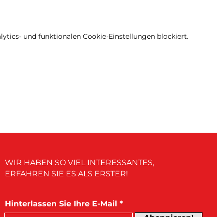
tics- und funktionalen Cookie-Einstellungen blockiert.
WIR HABEN SO VIEL INTERESSANTES,
ERFAHREN SIE ES ALS ERSTER!
Hinterlassen Sie Ihre E-Mail