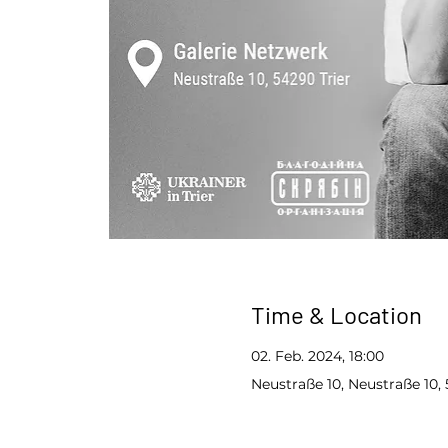
Time & Location
02. Feb. 2024, 18:00
Neustraße 10, Neustraße 10,