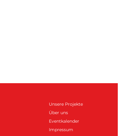
Unsere Projekte
Über uns
Eventkalender
Impressum