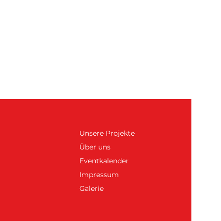
Unsere Projekte
Über uns
Eventkalender
Impressum
Galerie