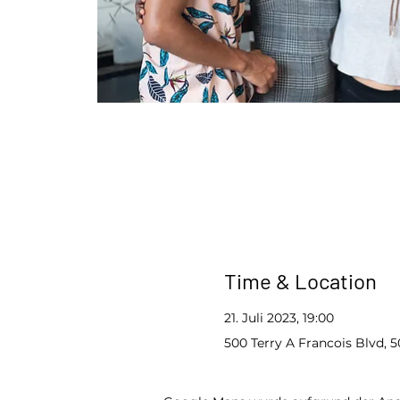
Time & Location
21. Juli 2023, 19:00
500 Terry A Francois Blvd, 5