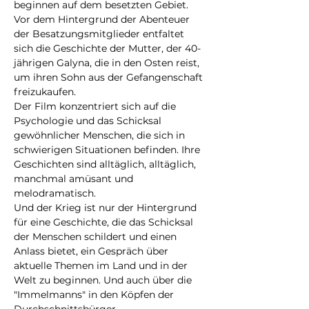
beginnen auf dem besetzten Gebiet. 
Vor dem Hintergrund der Abenteuer 
der Besatzungsmitglieder entfaltet 
sich die Geschichte der Mutter, der 40-
jährigen Galyna, die in den Osten reist, 
um ihren Sohn aus der Gefangenschaft 
freizukaufen.
Der Film konzentriert sich auf die 
Psychologie und das Schicksal 
gewöhnlicher Menschen, die sich in 
schwierigen Situationen befinden. Ihre 
Geschichten sind alltäglich, alltäglich, 
manchmal amüsant und 
melodramatisch.
Und der Krieg ist nur der Hintergrund 
für eine Geschichte, die das Schicksal 
der Menschen schildert und einen 
Anlass bietet, ein Gespräch über 
aktuelle Themen im Land und in der 
Welt zu beginnen. Und auch über die 
"Immelmanns" in den Köpfen der 