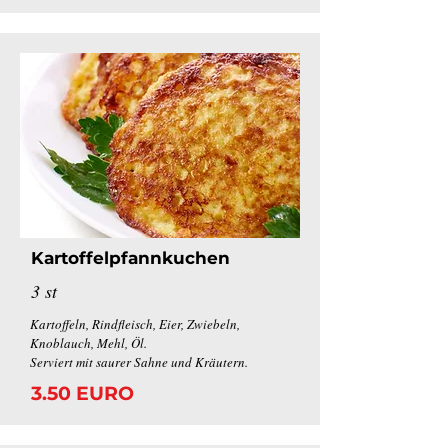
Kartoffelpfannkuchen
3 st
Kartoffeln, Rindfleisch, Eier, Zwiebeln,
Knoblauch, Mehl, Öl.
Serviert mit saurer Sahne und Kräutern.
3.50 EURO