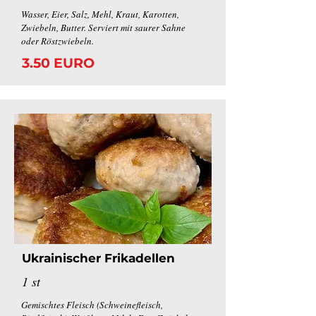
Wasser, Eier, Salz, Mehl, Kraut, Karotten,
Zwiebeln, Butter. Serviert mit saurer Sahne
oder Röstzwiebeln.
3.50 EURO
Ukrainischer
Frikadellen
1 st
Gemischtes Fleisch (Schweinefleisch,