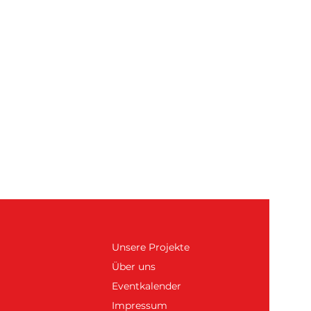
Unsere Projekte
Über uns
Eventkalender
Impressum