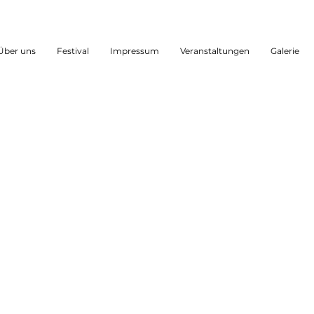
Über uns
Festival
Impressum
Veranstaltungen
Galerie