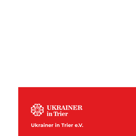
Ukrainer in Trier e.V.