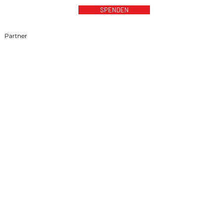
SPENDEN
Partner