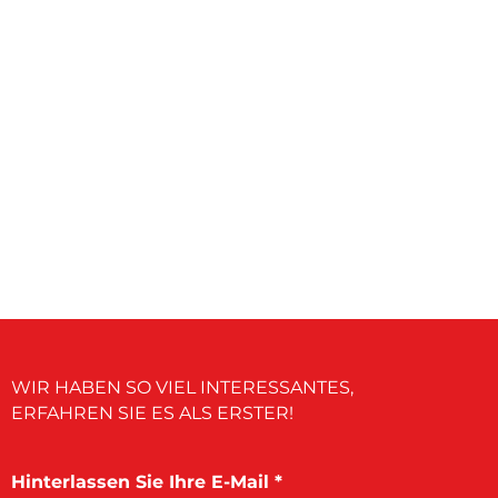
WIR HABEN SO VIEL INTERESSANTES,
ERFAHREN SIE ES ALS ERSTER!
Hinterlassen Sie Ihre E-Mail