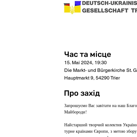
Час та місце
15. Mai 2024, 19:30
Die Markt- und Bürgerkirche St. 
Hauptmarkt 9, 54290 Trier
Про захід
Запрошуємо Вас завітати на наш Благо
Майбороди!
Найстарший творчий колектив України,
турне країнами Європи, з метою збору 