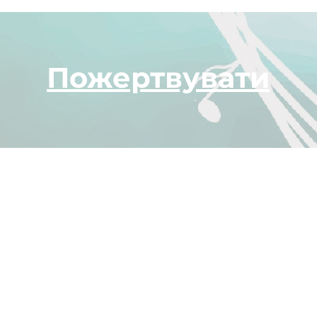
Пожертвувати