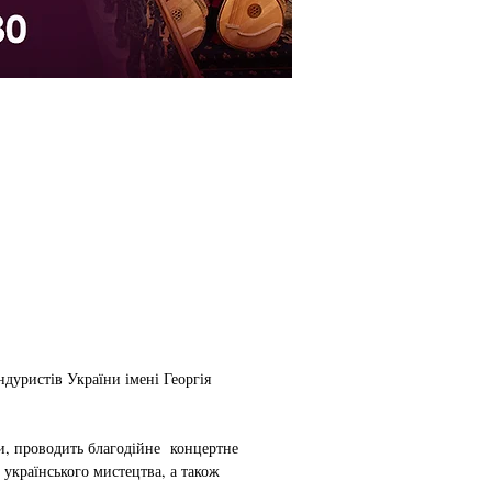
дуристів України імені Георгія
и, проводить благодійне концертне
 українського мистецтва, а також