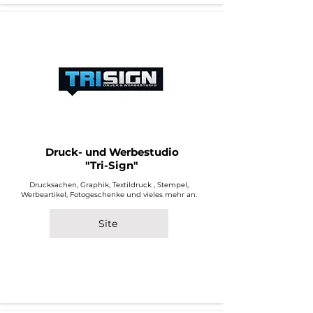
Druck- und Werbestudio
"Tri-Sign"
Drucksachen, Graphik, Textildruck , Stempel,
Werbeartikel, Fotogeschenke und vieles mehr an.
Site