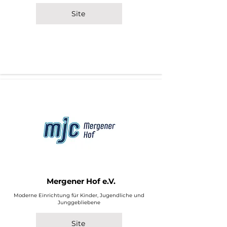
Site
Mergener Hof e.V.
Moderne Einrichtung für Kinder, Jugendliche und
Junggebliebene
Site