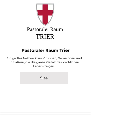
Pastoraler Raum Trier
Ein großes Netzwerk aus Gruppen, Gemeinden und
Initiativen, die die ganze Vielfalt des kirchlichen
Lebens zeigen.
Site