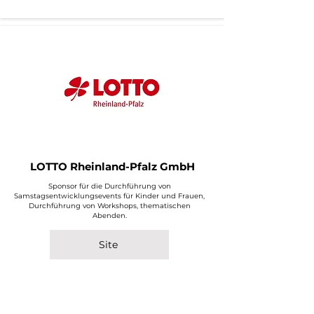
LOTTO Rheinland-Pfalz GmbH
Sponsor für die Durchführung von
Samstagsentwicklungsevents für Kinder und Frauen,
Durchführung von Workshops, thematischen
Abenden.
Site