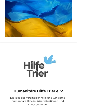
Humanitäre Hilfe Trier e. V.
Die Idee des Vereins: schnelle und wirksame
humanitäre Hilfe in Krisensituationen und
Kriegsgebieten.