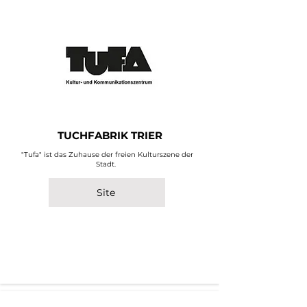
TUCHFABRIK TRIER
"Tufa" ist das Zuhause der freien Kulturszene der
Stadt.
Site