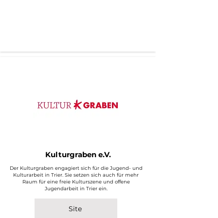
Kulturgraben e.V.
Der Kulturgraben engagiert sich für die Jugend- und
Kulturarbeit in Trier. Sie setzen sich auch für mehr
Raum für eine freie Kulturszene und offene
Jugendarbeit in Trier ein.
Site