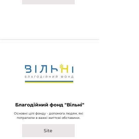
Благодійний фонд "Вільні"
Основні цілі фонду - допомога людям, які
потрапили в важкі життєві обставини.
Site