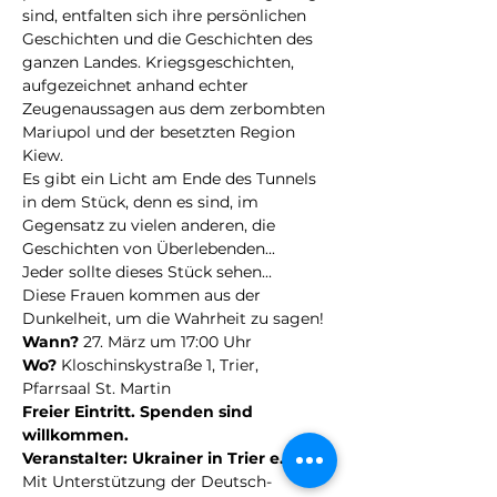
sind, entfalten sich ihre persönlichen 
Geschichten und die Geschichten des 
ganzen Landes. Kriegsgeschichten, 
aufgezeichnet anhand echter 
Zeugenaussagen aus dem zerbombten 
Mariupol und der besetzten Region 
Kiew.
Es gibt ein Licht am Ende des Tunnels 
in dem Stück, denn es sind, im 
Gegensatz zu vielen anderen, die 
Geschichten von Überlebenden...
Jeder sollte dieses Stück sehen...
Diese Frauen kommen aus der 
Dunkelheit, um die Wahrheit zu sagen!
Wann?
 27. März um 17:00 Uhr
Wo?
 Kloschinskystraße 1, Trier, 
Pfarrsaal St. Martin
Freier Eintritt. Spenden sind 
willkommen.
Veranstalter: Ukrainer in Trier e.V
Mit Unterstützung der Deutsch-