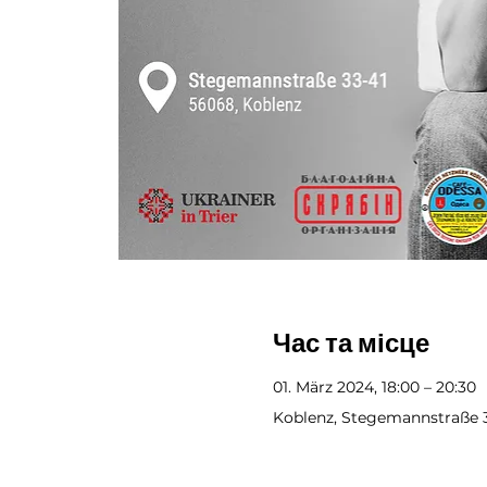
Час та місце
01. März 2024, 18:00 – 20:30
Koblenz, Stegemannstraße 3