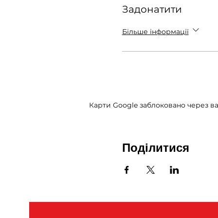
Задонатити
Більше інформації
Карти Google заблоковано через ва
Поділитися