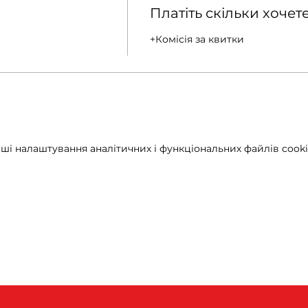
Платіть скільки хочет
+Комісія за квитки
ші налаштування аналітичних і функціональних файлів cooki