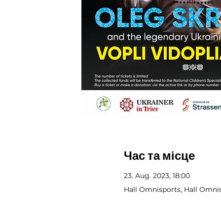
Час та місце
23. Aug. 2023, 18:00
Hall Omnisports, Hall Omni