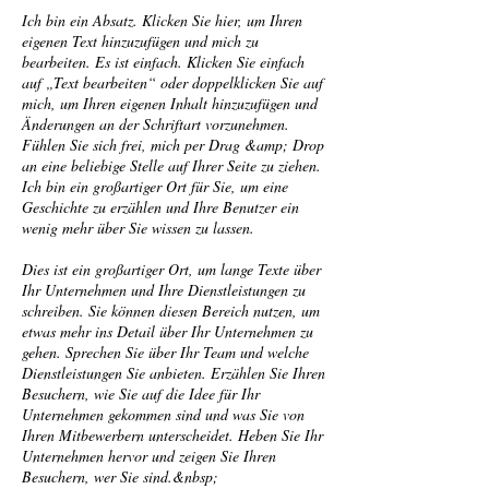
Ich bin ein Absatz. Klicken Sie hier, um Ihren
eigenen Text hinzuzufügen und mich zu
bearbeiten. Es ist einfach. Klicken Sie einfach
auf „Text bearbeiten“ oder doppelklicken Sie auf
mich, um Ihren eigenen Inhalt hinzuzufügen und
Änderungen an der Schriftart vorzunehmen.
Fühlen Sie sich frei, mich per Drag &amp; Drop
an eine beliebige Stelle auf Ihrer Seite zu ziehen.
Ich bin ein großartiger Ort für Sie, um eine
Geschichte zu erzählen und Ihre Benutzer ein
wenig mehr über Sie wissen zu lassen.
Dies ist ein großartiger Ort, um lange Texte über
Ihr Unternehmen und Ihre Dienstleistungen zu
schreiben. Sie können diesen Bereich nutzen, um
etwas mehr ins Detail über Ihr Unternehmen zu
gehen. Sprechen Sie über Ihr Team und welche
Dienstleistungen Sie anbieten. Erzählen Sie Ihren
Besuchern, wie Sie auf die Idee für Ihr
Unternehmen gekommen sind und was Sie von
Ihren Mitbewerbern unterscheidet. Heben Sie Ihr
Unternehmen hervor und zeigen Sie Ihren
Besuchern, wer Sie sind.&nbsp;