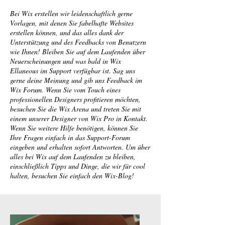
Bei Wix erstellen wir leidenschaftlich gerne
Vorlagen, mit denen Sie fabelhafte Websites
erstellen können, und das alles dank der
Unterstützung und des Feedbacks von Benutzern
wie Ihnen! Bleiben Sie auf dem Laufenden über
Neuerscheinungen und was bald in Wix
Ellaneous im Support verfügbar ist. Sag uns
gerne deine Meinung und gib uns Feedback im
Wix Forum. Wenn Sie vom Touch eines
professionellen Designers profitieren möchten,
besuchen Sie die Wix Arena und treten Sie mit
einem unserer Designer von Wix Pro in Kontakt.
Wenn Sie weitere Hilfe benötigen, können Sie
Ihre Fragen einfach in das Support-Forum
eingeben und erhalten sofort Antworten. Um über
alles bei Wix auf dem Laufenden zu bleiben,
einschließlich Tipps und Dinge, die wir für cool
halten, besuchen Sie einfach den Wix-Blog!